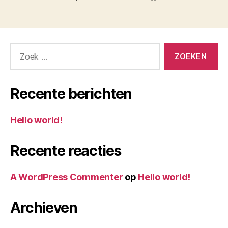
Zoeken
naar:
Recente berichten
Hello world!
Recente reacties
A WordPress Commenter
op
Hello world!
Archieven