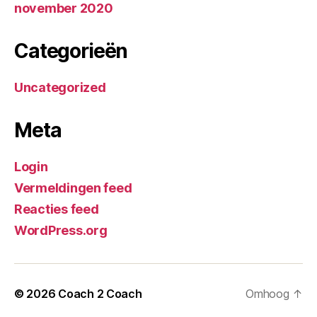
november 2020
Categorieën
Uncategorized
Meta
Login
Vermeldingen feed
Reacties feed
WordPress.org
© 2026
Coach 2 Coach
Omhoog
↑